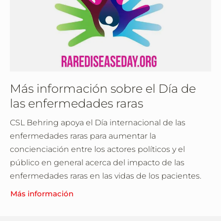
Más información sobre el Día de
las enfermedades raras
CSL Behring apoya el Día internacional de las
enfermedades raras para aumentar la
concienciación entre los actores políticos y el
público en general acerca del impacto de las
enfermedades raras en las vidas de los pacientes.
Más información