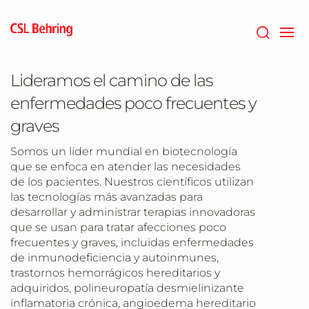
Saltar
al
contenido
principal
Lideramos el camino de las
enfermedades poco frecuentes y
graves
Somos un líder mundial en biotecnología
que se enfoca en atender las necesidades
de los pacientes. Nuestros científicos utilizan
las tecnologías más avanzadas para
desarrollar y administrar terapias innovadoras
que se usan para tratar afecciones poco
frecuentes y graves, incluidas enfermedades
de inmunodeficiencia y autoinmunes,
trastornos hemorrágicos hereditarios y
adquiridos, polineuropatía desmielinizante
inflamatoria crónica, angioedema hereditario