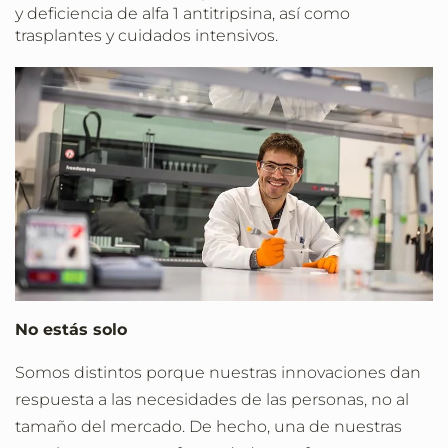
y deficiencia de alfa 1 antitripsina, así como
trasplantes y cuidados intensivos.
No estás solo
Somos distintos porque nuestras innovaciones dan
respuesta a las necesidades de las personas, no al
tamaño del mercado. De hecho, una de nuestras