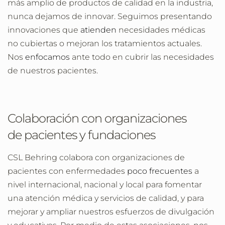
más amplio de productos de calidad en la industria,
nunca dejamos de innovar. Seguimos presentando
innovaciones que
atienden
necesidades médicas
no cubiertas o mejoran los tratamientos actuales.
Nos
enfocamos
ante todo en cubrir las necesidades
de nuestros pacientes.
Colaboración con organizaciones
de pacientes y fundaciones
CSL Behring colabora con organizaciones de
pacientes con enfermedades
poco frecuentes
a
nivel internacional, nacional y local para fomentar
una atención médica y servicios de calidad, y para
mejorar y ampliar nuestros esfuerzos de divulgación