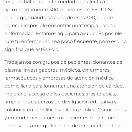
terapias trata una enfermedad que afecta a
aproximadamente 300 pacientes en EE.UU. Sin
embargo, cuando sos uno de esos 300, puede
parecer imposible encontrar una terapia para tu
enfermedad. Estamos aquí para ayudar. Es posible
que tu enfermedad sea
poco frecuente
, pero eso no
significa que estés solo.
Trabajamos con grupos de pacientes, donantes de
plasma, investigadores, médicos, enfermeros,
farmacéuticos y empresas de atención médica
domiciliaria para fomentar una atención de calidad,
mejorar el acceso de los pacientes a las terapias,
ampliar los esfuerzos de divulgación educativa y
colaborar en la política sanitaria pública. Conocemos
y entendemos a nuestros pacientes mejor que
nadie y nos enorgullecemos de ofrecer el portfolio