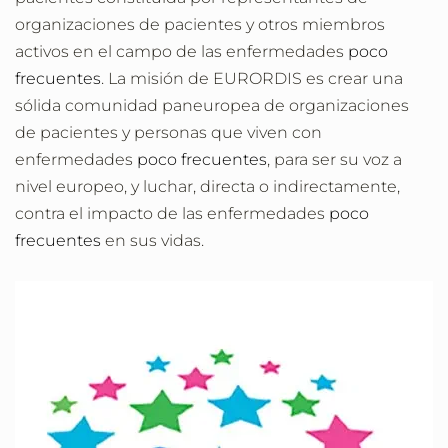
organizaciones de pacientes y otros miembros
activos en el campo de las enfermedades
poco
f
recuentes
. La misión de EURORDIS es crear una
sólida comunidad paneuropea de organizaciones
de pacientes y personas que viven con
enfermedades
poco frecuentes
, para ser su voz a
nivel europeo, y luchar, directa o indirectamente,
contra el impacto de las enfermedades
poco
frecuentes
en sus vidas.