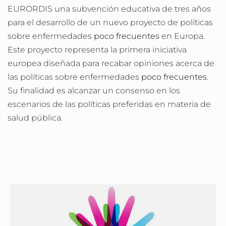
EURORDIS una subvención educativa de tres años
para el desarrollo de un nuevo proyecto de políticas
sobre enfermedades
poco frecuentes
en Europa.
Este proyecto representa la primera iniciativa
europea diseñada para recabar opiniones acerca de
las políticas sobre enfermedades
poco frecuentes
.
Su finalidad es alcanzar un consenso en los
escenarios de las políticas preferidas en materia de
salud pública.