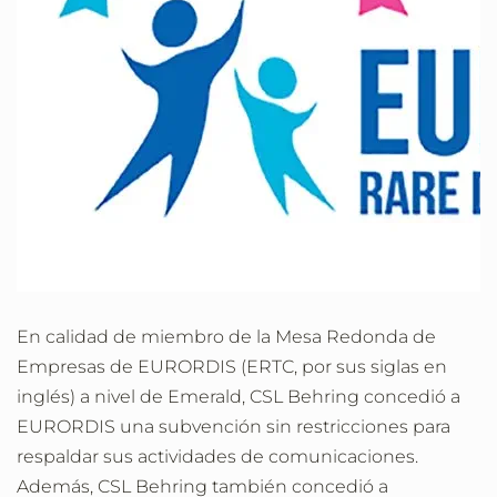
En calidad de miembro de la Mesa Redonda de
Empresas de EURORDIS (ERTC, por sus siglas en
inglés) a nivel de Emerald, CSL Behring concedió a
EURORDIS una subvención sin restricciones para
respaldar sus actividades de comunicaciones.
Además, CSL Behring también concedió a