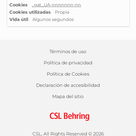
dirigidas
_gat_UA-nnnnnnn-nn
Propia
Algunos segundos
Términos de uso
Política de privacidad
Política de Cookies
Declaración de accesibilidad
Mapa del sitio
CSL, All Rights Reserved ©
2026