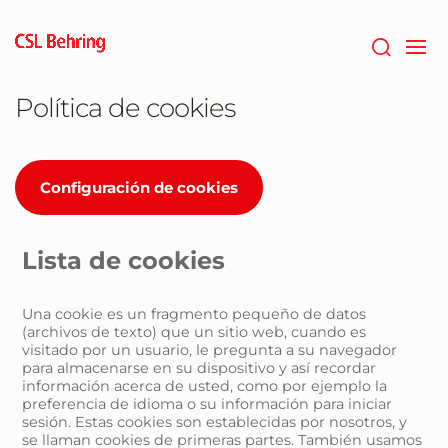
Saltar
al
contenido
principal
Política de cookies
Configuración de cookies
Lista de cookies
Una cookie es un fragmento pequeño de datos
(archivos de texto) que un sitio web, cuando es
visitado por un usuario, le pregunta a su navegador
para almacenarse en su dispositivo y así recordar
información acerca de usted, como por ejemplo la
preferencia de idioma o su información para iniciar
sesión. Estas cookies son establecidas por nosotros, y
se llaman cookies de primeras partes. También usamos