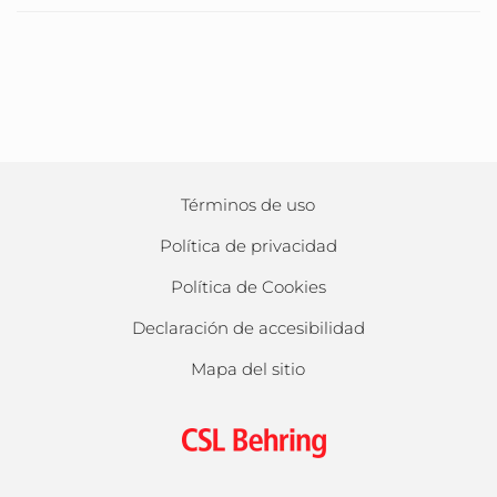
Términos de uso
Política de privacidad
Política de Cookies
Declaración de accesibilidad
Mapa del sitio