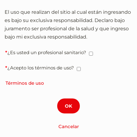
El uso que realizan del sitio al cual están ingresando
es bajo su exclusiva responsabilidad. Declaro bajo
juramento ser profesional de la salud y que ingreso
bajo mi exclusiva responsabilidad.
¿Es usted un profesional sanitario?
¿Acepto los términos de uso?
Términos de uso
Cancelar